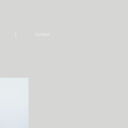
Contact